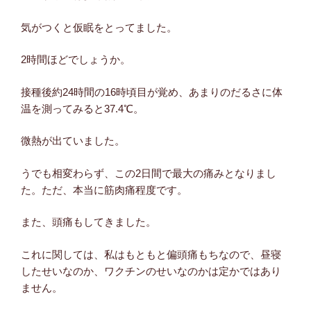
気がつくと仮眠をとってました。
2時間ほどでしょうか。
接種後約24時間の16時頃目が覚め、あまりのだるさに体
温を測ってみると37.4℃。
微熱が出ていました。
うでも相変わらず、この2日間で最大の痛みとなりまし
た。ただ、本当に筋肉痛程度です。
また、頭痛もしてきました。
これに関しては、私はもともと偏頭痛もちなので、昼寝
したせいなのか、ワクチンのせいなのかは定かではあり
ません。