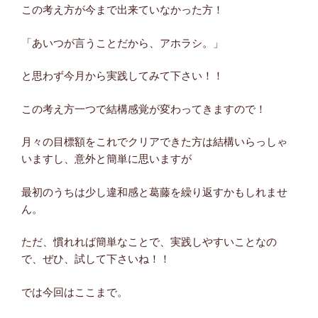
この考え方が今まで出来ていなかった方！
「あいつが言うことだから、アホラシ。」
と思わず今月から実践してみて下さい！！
この考え方一つで結構感覚が変わってきますので！
月々の目標額をこれでクリアできた方は結構いらっしゃ
いますし、意外と簡単に思いますが
最初のうちは少し違和感と葛藤を繰り返すかもしれませ
ん。
ただ、慣れれば簡単なことで、実践しやすいことなの
で、ぜひ、試して下さいね！！
では今回はここまで。