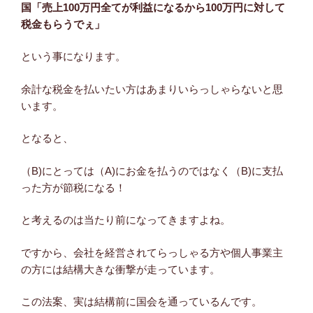
国「売上100万円全てが利益になるから100万円に対して
税金もらうでぇ」
という事になります。
余計な税金を払いたい方はあまりいらっしゃらないと思
います。
となると、
（B)にとっては（A)にお金を払うのではなく（B)に支払
った方が節税になる！
と考えるのは当たり前になってきますよね。
ですから、会社を経営されてらっしゃる方や個人事業主
の方には結構大きな衝撃が走っています。
この法案、実は結構前に国会を通っているんです。