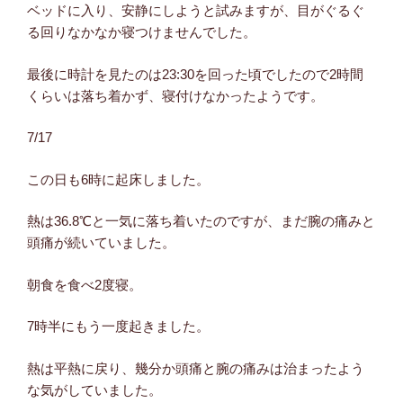
ベッドに入り、安静にしようと試みますが、目がぐるぐ
る回りなかなか寝つけませんでした。
最後に時計を見たのは23:30を回った頃でしたので2時間
くらいは落ち着かず、寝付けなかったようです。
7/17
この日も6時に起床しました。
熱は36.8℃と一気に落ち着いたのですが、まだ腕の痛みと
頭痛が続いていました。
朝食を食べ2度寝。
7時半にもう一度起きました。
熱は平熱に戻り、幾分か頭痛と腕の痛みは治まったよう
な気がしていました。