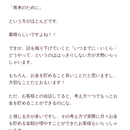
「将来のために」
という方がほとんどです。
素晴らしいですよね！！
ですが、話を掘り下げていくと「いつまでに・いくら・
どうやって」というのははっきりしない方が大勢いらっ
しゃいます。
もちろん、お金を貯めること良いことだと思いますし、
大切なことだとおもいます！
ただ、お客様との会話してると、考え方一つでもっとお
金を貯めることができるのにな。
と感じる方が多いですし、その考え方で実際に月々お金
を貯める金額が増やすことができたお客様もいらっしゃ