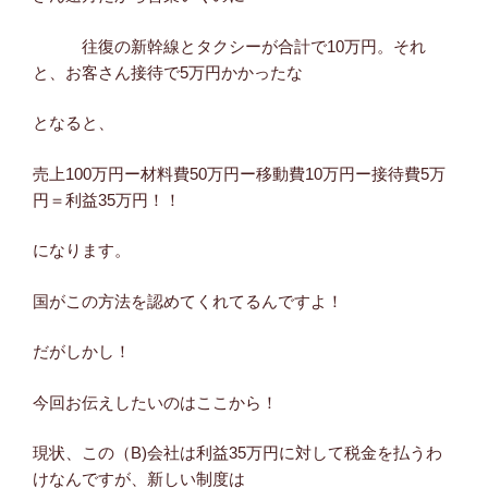
往復の新幹線とタクシーが合計で10万円。それ
と、お客さん接待で5万円かかったな
となると、
売上100万円ー材料費50万円ー移動費10万円ー接待費5万
円＝利益35万円！！
になります。
国がこの方法を認めてくれてるんですよ！
だがしかし！
今回お伝えしたいのはここから！
現状、この（B)会社は利益35万円に対して税金を払うわ
けなんですが、新しい制度は