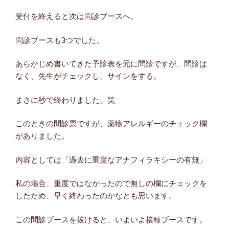
受付を終えると次は問診ブースへ。
問診ブースも3つでした。
あらかじめ書いてきた予診表を元に問診ですが、問診は
なく、先生がチェックし、サインをする。
まさに秒で終わりました。笑
このときの問診票ですが、薬物アレルギーのチェック欄
がありました。
内容としては「過去に重度なアナフィラキシーの有無」
私の場合、重度ではなかったので無しの欄にチェックを
したため、早く終わったのかなとも思います。
この問診ブースを抜けると、いよいよ接種ブースです。