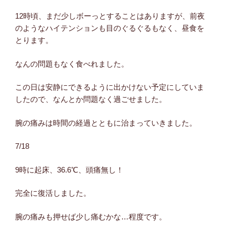
12時頃、まだ少しボーっとすることはありますが、前夜
のようなハイテンションも目のぐるぐるもなく、昼食を
とります。
なんの問題もなく食べれました。
この日は安静にできるように出かけない予定にしていま
したので、なんとか問題なく過ごせました。
腕の痛みは時間の経過とともに治まっていきました。
7/18
9時に起床、36.6℃、頭痛無し！
完全に復活しました。
腕の痛みも押せば少し痛むかな…程度です。