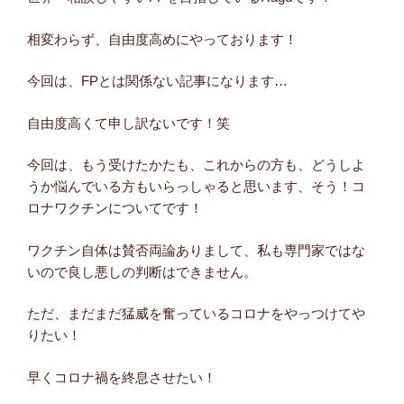
相変わらず、自由度高めにやっております！
今回は、FPとは関係ない記事になります…
自由度高くて申し訳ないです！笑
今回は、もう受けたかたも、これからの方も、どうしよ
うか悩んでいる方もいらっしゃると思います、そう！コ
ロナワクチンについてです！
ワクチン自体は賛否両論ありまして、私も専門家ではな
いので良し悪しの判断はできません。
ただ、まだまだ猛威を奮っているコロナをやっつけてや
りたい！
早くコロナ禍を終息させたい！