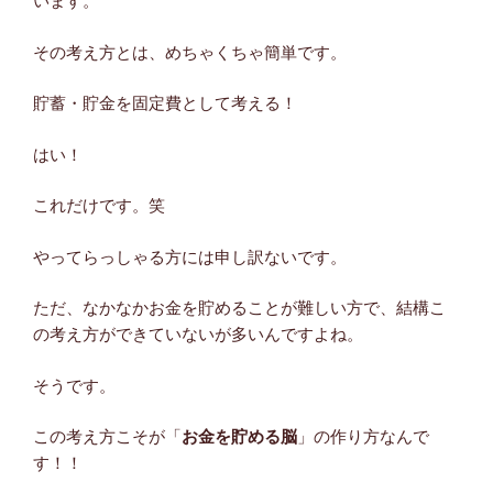
います。
その考え方とは、めちゃくちゃ簡単です。
貯蓄・貯金を固定費として考える！
はい！
これだけです。笑
やってらっしゃる方には申し訳ないです。
ただ、なかなかお金を貯めることが難しい方で、結構こ
の考え方ができていないが多いんですよね。
そうです。
この考え方こそが「
お金を貯める脳
」の作り方なんで
す！！