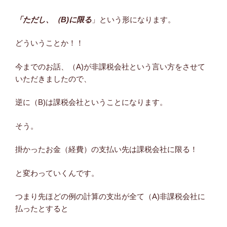
「ただし、（B)に限る
」という形になります。
どういうことか！！
今までのお話、（A)が非課税会社という言い方をさせて
いただきましたので、
逆に（B)は課税会社ということになります。
そう。
掛かったお金（経費）の支払い先は課税会社に限る！
と変わっていくんです。
つまり先ほどの例の計算の支出が全て（A)非課税会社に
払ったとすると