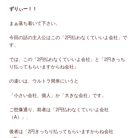
ずりぃー！！
まぁ落ち着いて下さい。
今回の話の主人公はこの「2円払わなくていいよ会社」で
す。
では、この「2円払わなくていいよ会社」と「2円きっち
り払ってもらいますからね会社」
の違いは、ウルトラ簡単にいうと
「小さい会社、個人」か「大きな会社」です。
ご想像通り、前者は「2円払わなくていいよ会社
（A）」、
後者は「2円きっちり払ってもらいますからね会社