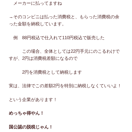
メーカーに払ってますね
→そのコンビニは払った消費税と、もらった消費税の余
った金額を納税しています。
例 88円税込で仕入れて110円税込で販売した
この場合、全体としては22円手元にのこるわけで
すが、2円は消費税差額になるので
2円を消費税として納税します
実は、法律でこの差額2円を特別に納税しなくていいよ！
という企業があります！
めっちゃ得やん！
国公認の脱税じゃん！