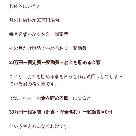
具体的にいうと
月のお給料が30万円場合
毎月必ずかかるお金＝固定費
その月だけ単発でかかるお金＝変動費
30万円ー固定費ー変動費＝お金を貯める金額
これが、お金を貯める事を言うなれば遠回りしてしまっ
ている肩の考え方です。
ではこれを「
お金を貯める脳
」になると
30万円ー固定費（貯蓄・貯金含む）ー変動費＝0円
という考え方になるわけです。