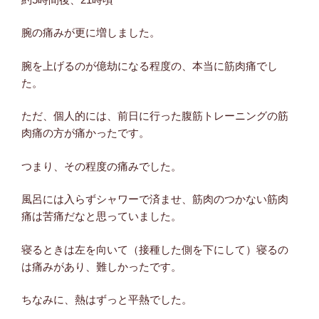
腕の痛みが更に増しました。
腕を上げるのが億劫になる程度の、本当に筋肉痛でし
た。
ただ、個人的には、前日に行った腹筋トレーニングの筋
肉痛の方が痛かったです。
つまり、その程度の痛みでした。
風呂には入らずシャワーで済ませ、筋肉のつかない筋肉
痛は苦痛だなと思っていました。
寝るときは左を向いて（接種した側を下にして）寝るの
は痛みがあり、難しかったです。
ちなみに、熱はずっと平熱でした。