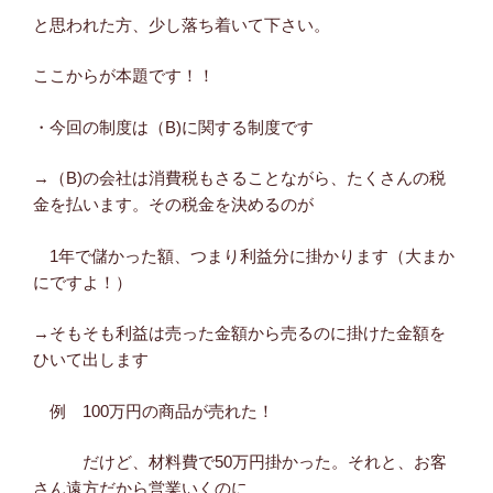
と思われた方、少し落ち着いて下さい。
ここからが本題です！！
・今回の制度は（B)に関する制度です
→（B)の会社は消費税もさることながら、たくさんの税
金を払います。その税金を決めるのが
1年で儲かった額、つまり利益分に掛かります（大まか
にですよ！）
→そもそも利益は売った金額から売るのに掛けた金額を
ひいて出します
例 100万円の商品が売れた！
だけど、材料費で50万円掛かった。それと、お客
さん遠方だから営業いくのに